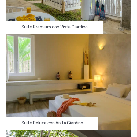
Suite Premium con Vista Giardino
Suite Deluxe con Vista Giardino