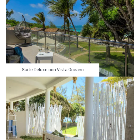
Suite Deluxe con Vista Oceano