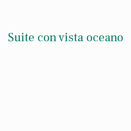
Suite con vista oceano