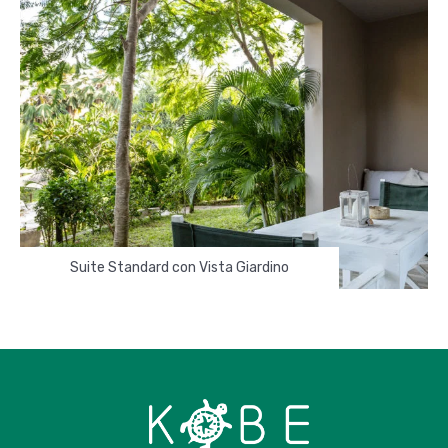
Suite Standard con Vista Giardino