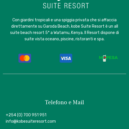
Con giardini tropicali e una spiggia privata che si affaccia
direttamente su Garoda Beach, kobe Suite Resort è un all
suite beach resort 5* a Watamu, Kenya. Il Resort dispone di
suite vista oceano, piscine, ristoranti e spa.
Telefono e Mail
+254 (0) 700 951 951
info@kobesuiteresort.com