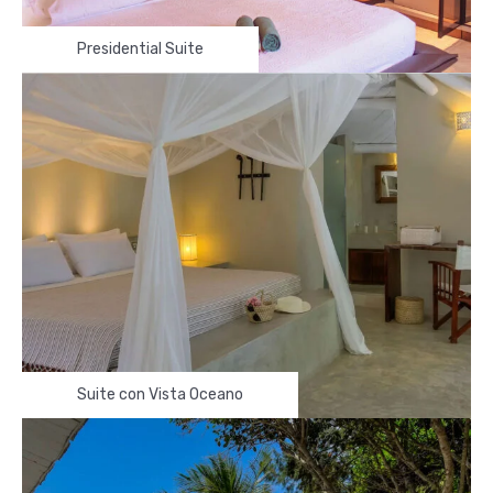
Presidential Suite
Suite con Vista Oceano