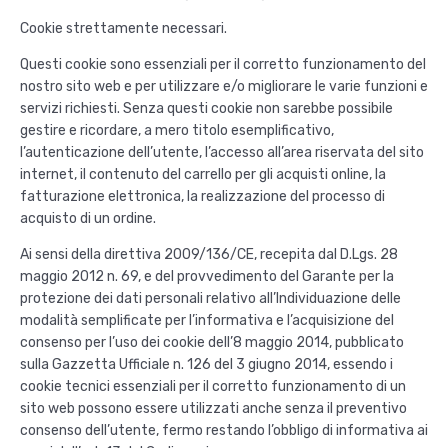
Cookie strettamente necessari.
Questi cookie sono essenziali per il corretto funzionamento del
nostro sito web e per utilizzare e/o migliorare le varie funzioni e
servizi richiesti. Senza questi cookie non sarebbe possibile
gestire e ricordare, a mero titolo esemplificativo,
l’autenticazione dell’utente, l’accesso all’area riservata del sito
internet, il contenuto del carrello per gli acquisti online, la
fatturazione elettronica, la realizzazione del processo di
acquisto di un ordine.
Ai sensi della direttiva 2009/136/CE, recepita dal D.Lgs. 28
maggio 2012 n. 69, e del provvedimento del Garante per la
protezione dei dati personali relativo all’Individuazione delle
modalità semplificate per l’informativa e l’acquisizione del
consenso per l’uso dei cookie dell’8 maggio 2014, pubblicato
sulla Gazzetta Ufficiale n. 126 del 3 giugno 2014, essendo i
cookie tecnici essenziali per il corretto funzionamento di un
sito web possono essere utilizzati anche senza il preventivo
consenso dell’utente, fermo restando l’obbligo di informativa ai