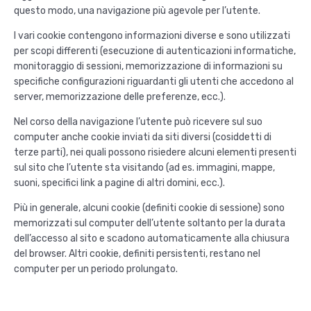
questo modo, una navigazione più agevole per l’utente.
I vari cookie contengono informazioni diverse e sono utilizzati
per scopi differenti (esecuzione di autenticazioni informatiche,
monitoraggio di sessioni, memorizzazione di informazioni su
specifiche configurazioni riguardanti gli utenti che accedono al
server, memorizzazione delle preferenze, ecc.).
Nel corso della navigazione l’utente può ricevere sul suo
computer anche cookie inviati da siti diversi (cosiddetti di
terze parti), nei quali possono risiedere alcuni elementi presenti
sul sito che l’utente sta visitando (ad es. immagini, mappe,
suoni, specifici link a pagine di altri domini, ecc.).
Più in generale, alcuni cookie (definiti cookie di sessione) sono
memorizzati sul computer dell’utente soltanto per la durata
dell’accesso al sito e scadono automaticamente alla chiusura
del browser. Altri cookie, definiti persistenti, restano nel
computer per un periodo prolungato.