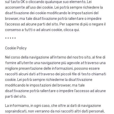
sul tasto OK o cliccando qualunque suo elemento, Lei
acconsente all’uso dei cookie. Lei potrà sempre richiedere la
disattivazione dei cookie modificando le impostazioni del
browser, ma tale disattivazione potrà rallentare o impedire
l’accesso ad alcune parti del sito. Per saperne di più o negare il
consenso a tutti o ad alcuni cookie, clicca qui.
* * * * *
Cookie Policy
Nel corso della navigazione all’interno del nostro sito, al fine di
fornire all’utente una navigazione più agevole attraverso una
migliore presentazione delle informazioni, possono essere
raccolti alcuni dati attraverso dei piccoli file di testo chiamati
cookie. Lei potrà sempre richiederne la disattivazione
modificando le impostazioni del browser, ma tale
disattivazione potrà rallentare o impedire l’accesso ad alcune
parti del sito.
La informiamo, in ogni caso, che oltre ai dati di navigazione
sopraindicati, non verranno da noi raccolti altri dati personali,