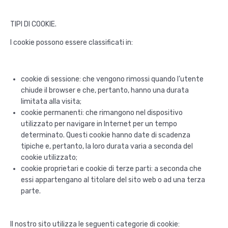
TIPI DI COOKIE.
I cookie possono essere classificati in:
cookie di sessione: che vengono rimossi quando l’utente
chiude il browser e che, pertanto, hanno una durata
limitata alla visita;
cookie permanenti: che rimangono nel dispositivo
utilizzato per navigare in Internet per un tempo
determinato. Questi cookie hanno date di scadenza
tipiche e, pertanto, la loro durata varia a seconda del
cookie utilizzato;
cookie proprietari e cookie di terze parti: a seconda che
essi appartengano al titolare del sito web o ad una terza
parte.
Il nostro sito utilizza le seguenti categorie di cookie: