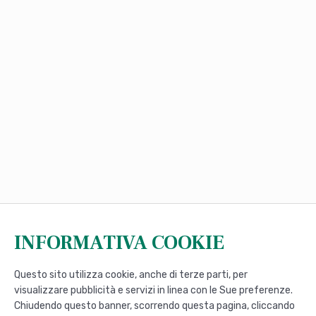
INFORMATIVA COOKIE
Questo sito utilizza cookie, anche di terze parti, per
visualizzare pubblicità e servizi in linea con le Sue preferenze.
Chiudendo questo banner, scorrendo questa pagina, cliccando