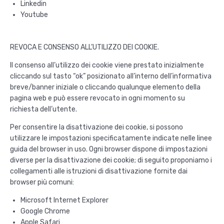
Linkedin
Youtube
REVOCA E CONSENSO ALL’UTILIZZO DEI COOKIE.
Il consenso all’utilizzo dei cookie viene prestato inizialmente
cliccando sul tasto “ok” posizionato all’interno dell’informativa
breve/banner iniziale o cliccando qualunque elemento della
pagina web e può essere revocato in ogni momento su
richiesta dell’utente.
Per consentire la disattivazione dei cookie, si possono
utilizzare le impostazioni specificatamente indicate nelle linee
guida del browser in uso. Ogni browser dispone di impostazioni
diverse per la disattivazione dei cookie; di seguito proponiamo i
collegamenti alle istruzioni di disattivazione fornite dai
browser più comuni:
Microsoft Internet Explorer
Google Chrome
Apple Safari