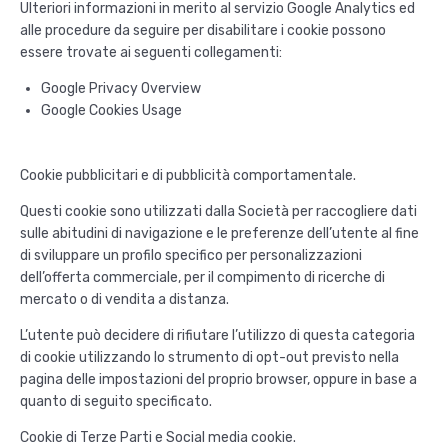
Ulteriori informazioni in merito al servizio Google Analytics ed
alle procedure da seguire per disabilitare i cookie possono
essere trovate ai seguenti collegamenti:
Google Privacy Overview
Google Cookies Usage
Cookie pubblicitari e di pubblicità comportamentale.
Questi cookie sono utilizzati dalla Società per raccogliere dati
sulle abitudini di navigazione e le preferenze dell’utente al fine
di sviluppare un profilo specifico per personalizzazioni
dell’offerta commerciale, per il compimento di ricerche di
mercato o di vendita a distanza.
L’utente può decidere di rifiutare l’utilizzo di questa categoria
di cookie utilizzando lo strumento di opt-out previsto nella
pagina delle impostazioni del proprio browser, oppure in base a
quanto di seguito specificato.
Cookie di Terze Parti e Social media cookie.