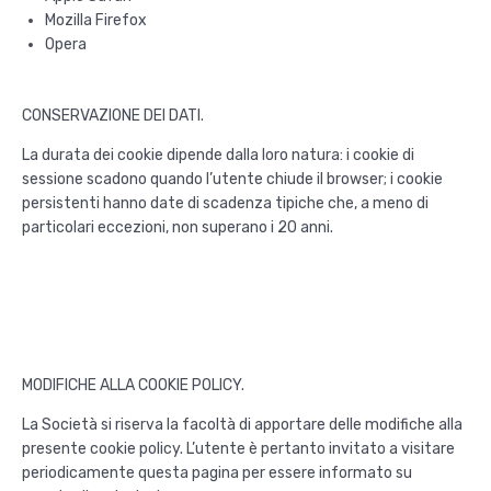
Mozilla Firefox
Opera
CONSERVAZIONE DEI DATI.
La durata dei cookie dipende dalla loro natura: i cookie di
sessione scadono quando l’utente chiude il browser; i cookie
persistenti hanno date di scadenza tipiche che, a meno di
particolari eccezioni, non superano i 20 anni.
MODIFICHE ALLA COOKIE POLICY.
La Società si riserva la facoltà di apportare delle modifiche alla
presente cookie policy. L’utente è pertanto invitato a visitare
periodicamente questa pagina per essere informato su