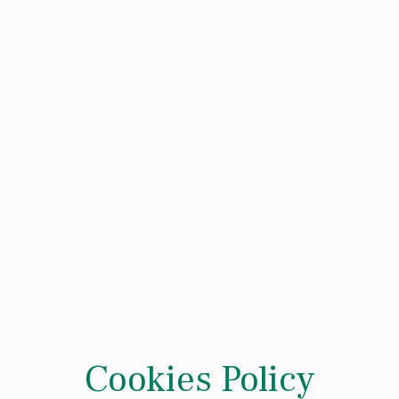
Cookies Policy