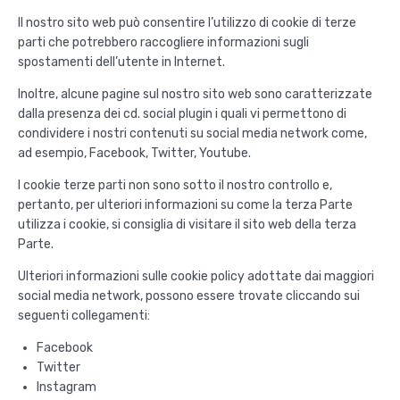
Il nostro sito web può consentire l’utilizzo di cookie di terze
parti che potrebbero raccogliere informazioni sugli
spostamenti dell’utente in Internet.
Inoltre, alcune pagine sul nostro sito web sono caratterizzate
dalla presenza dei cd. social plugin i quali vi permettono di
condividere i nostri contenuti su social media network come,
ad esempio, Facebook, Twitter, Youtube.
I cookie terze parti non sono sotto il nostro controllo e,
pertanto, per ulteriori informazioni su come la terza Parte
utilizza i cookie, si consiglia di visitare il sito web della terza
Parte.
Ulteriori informazioni sulle cookie policy adottate dai maggiori
social media network, possono essere trovate cliccando sui
seguenti collegamenti:
Facebook
Twitter
Instagram