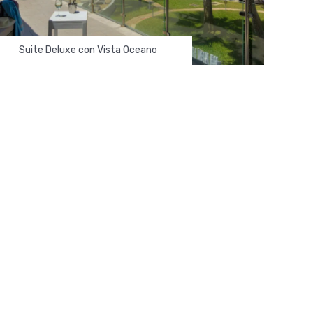
Suite Deluxe con Vista Oceano